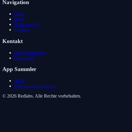
Navigation
Home
Blog
Build with Us
Toolbox
Kontakt
info@redlabs.de
Impressum
App Sammler
AGB
Datenschutzerklärung
© 2026 Redlabs. Alle Rechte vorbehalten.